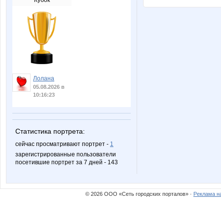
Кубок
Лолана
05.08.2026 в
10:16:23
Статистика портрета:
сейчас просматривают портрет -
1
зарегистрированные пользователи
посетившие портрет за 7 дней - 143
© 2026 ООО «Сеть городских порталов» ·
Реклама н