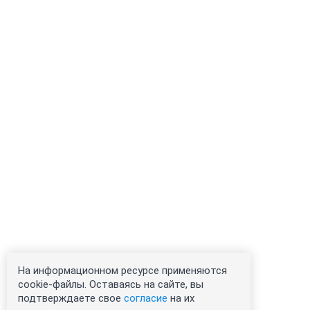
На информационном ресурсе применяются
cookie-файлы. Оставаясь на сайте, вы
подтверждаете свое
согласие
на их