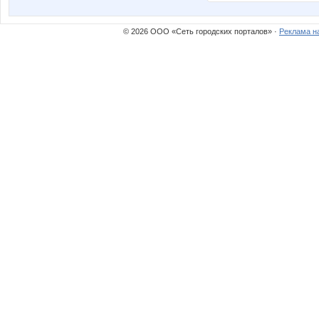
© 2026 ООО «Сеть городских порталов» ·
Реклама н