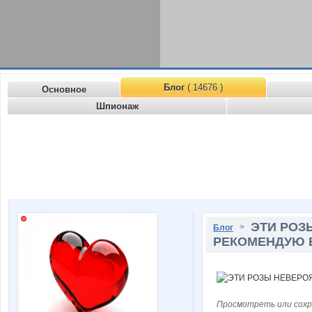
Блог
( 14676 )
Основное
Шпионаж
ЭТИ РОЗ
>
Блог
РЕКОМЕНДУЮ 
Просмотреть или сохр