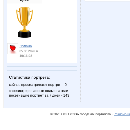
Кубок
Лолана
05.08.2026 в
10:16:23
Статистика портрета:
сейчас просматривают портрет - 0
зарегистрированные пользователи
посетившие портрет за 7 дней - 143
© 2026 ООО «Сеть городских порталов» ·
Реклама н