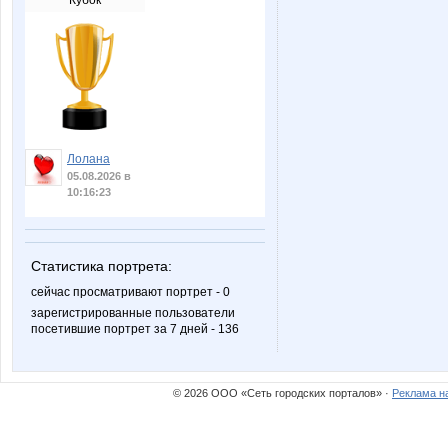
Кубок
Лолана
05.08.2026 в
10:16:23
Статистика портрета:
сейчас просматривают портрет - 0
зарегистрированные пользователи
посетившие портрет за 7 дней - 136
© 2026 ООО «Сеть городских порталов» ·
Реклама н