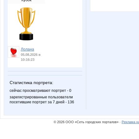
Кубок
Лолана
05.08.2026 в
10:16:23
Статистика портрета:
сейчас просматривают портрет - 0
зарегистрированные пользователи
посетившие портрет за 7 дней - 136
© 2026 ООО «Сеть городских порталов» ·
Реклама н