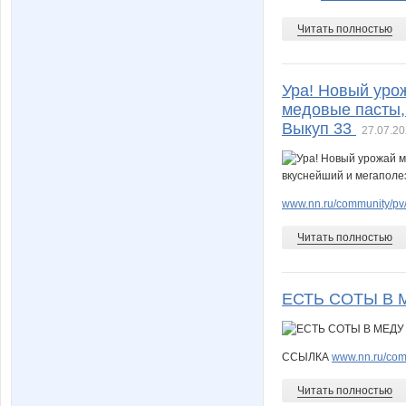
Читать полностью
Ура! Новый уро
медовые пасты, 
Выкуп 33
27.07.20
www.nn.ru/community/pv/
Читать полностью
ЕСТЬ СОТЫ В
ССЫЛКА
www.nn.ru/comm
Читать полностью