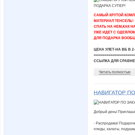
САМЫЙ КРУТОЙ КОМЛЕ
МАТЕРИАЛ ТЕНСЕЛЬ!
СПАТЬ НА НЕМ,КАК Н
УЖЕ ИДЕТ С ОДЕЯЛОМ
ДЛЯ ПОДАРКА ВООБЩ
ЦЕНА УЛЕТ-НА ВБ В 2
===================
ССЫЛКА ДЛЯ СРАВНЕН
Читать полностью
НАВИГАТОР ПО
Добрый день! Приглаша
- Распродажа! Подароч
пледы, халаты, подушк