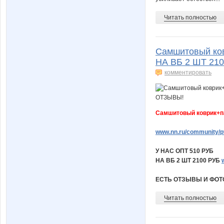
Читать полностью
Самшитовый ков
НА ВБ 2 ШТ 21
комментировать
Самшитовый коврик+па
www.nn.ru/community/pv
У НАС ОПТ 510 РУБ
НА ВБ 2 ШТ 2100 РУБ
ЕСТЬ ОТЗЫВЫ И ФОТ
Читать полностью