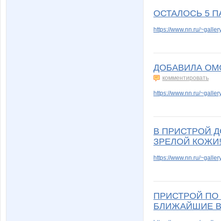
ОСТАЛОСЬ 5 П
https://www.nn.ru/~gal
ДОБАВИЛА ОМ
комментировать
https://www.nn.ru/~gal
В ПРИСТРОЙ Д
ЗРЕЛОЙ КОЖИ!
https://www.nn.ru/~gal
ПРИСТРОЙ ПО
БЛИЖАЙШИЕ В