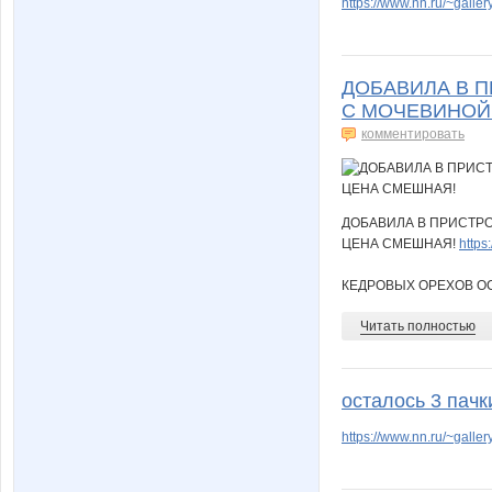
https://www.nn.ru/~gal
ДОБАВИЛА В П
С МОЧЕВИНОЙ 1
комментировать
ДОБАВИЛА В ПРИСТРОЙ
ЦЕНА СМЕШНАЯ!
http
КЕДРОВЫХ ОРЕХОВ ОС
Читать полностью
осталось 3 пачк
https://www.nn.ru/~gal