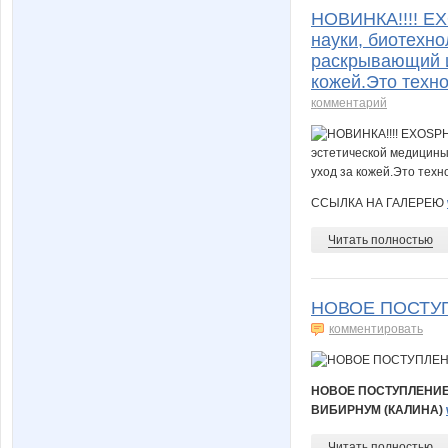
НОВИНКА!!!! EX
науки, биотехно
раскрывающий и
кожей.Это техн
комментарий
ССЫЛКА НА ГАЛЕРЕЮ
Читать полностью
НОВОЕ ПОСТУ
комментировать
НОВОЕ ПОСТУПЛЕНИ
ВИБИРНУМ (КАЛИНА)
Читать полностью